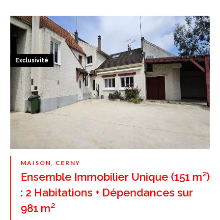
Exclusivité
MAISON, CERNY
Ensemble Immobilier Unique (151 m²)
: 2 Habitations + Dépendances sur
981 m²