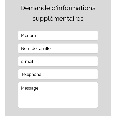
Demande d'informations
supplémentaires