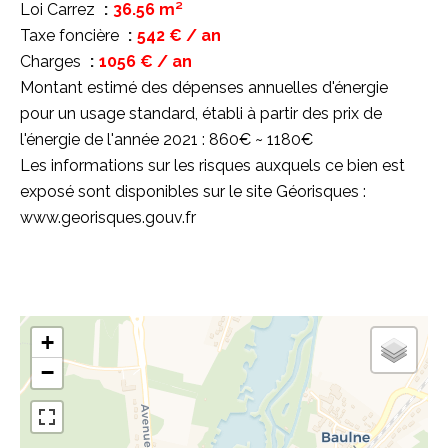
Loi Carrez
36.56 m²
Taxe foncière
542 € / an
Charges
1056 € / an
Montant estimé des dépenses annuelles d'énergie
pour un usage standard, établi à partir des prix de
l'énergie de l'année 2021 : 860€ ~ 1180€
Les informations sur les risques auxquels ce bien est
exposé sont disponibles sur le site Géorisques :
www.georisques.gouv.fr
+
−