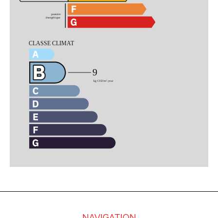
NAVIGATION