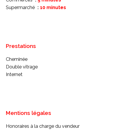
Supermarché
10 minutes
Prestations
Cheminée
Double vitrage
Internet
Mentions légales
Honoraires à la charge du vendeur