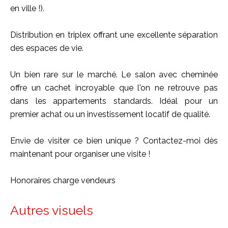
en ville !).
Distribution en triplex offrant une excellente séparation
des espaces de vie.
Un bien rare sur le marché. Le salon avec cheminée
offre un cachet incroyable que l'on ne retrouve pas
dans les appartements standards. Idéal pour un
premier achat ou un investissement locatif de qualité.
Envie de visiter ce bien unique ? Contactez-moi dès
maintenant pour organiser une visite !
Honoraires charge vendeurs
Autres visuels