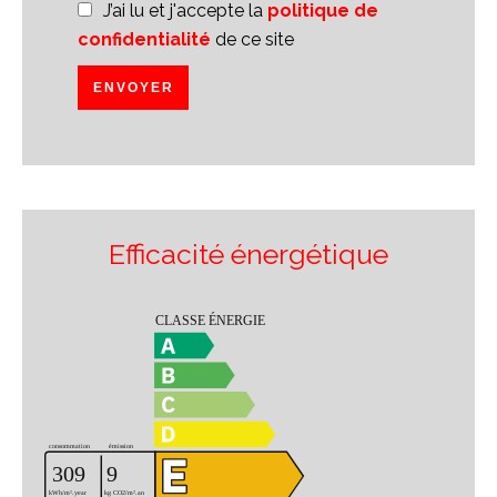
J’ai lu et j'accepte la
politique de
confidentialité
de ce site
ENVOYER
Efficacité énergétique