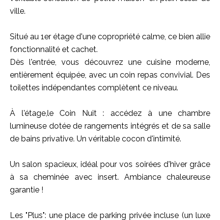
ville.
Situé au 1er étage d'une copropriété calme, ce bien allie
fonctionnalité et cachet.
Dès l'entrée, vous découvrez une cuisine moderne,
entièrement équipée, avec un coin repas convivial. Des
toilettes indépendantes complètent ce niveau.
À l'étage,le Coin Nuit : accédez à une chambre
lumineuse dotée de rangements intégrés et de sa salle
de bains privative. Un véritable cocon d'intimité.
Un salon spacieux, idéal pour vos soirées d'hiver grâce
à sa cheminée avec insert. Ambiance chaleureuse
garantie !
Les "Plus": une place de parking privée incluse (un luxe