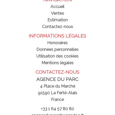
Accueil
Ventes
Estimation
Contactez-nous
INFORMATIONS LÉGALES
Honoraires
Données personnelles
Utilisation des cookies
Mentions légales
CONTACTEZ-NOUS
AGENCE DU PARC
4 Place du Marché
91590
La Ferté-Alais
France
+33 1 64 57 80 80