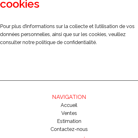
cookies
Pour plus d’informations sur la collecte et l’utilisation de vos
données personnelles, ainsi que sur les cookies, veuillez
consulter notre
politique de confidentialité
.
NAVIGATION
Accueil
Ventes
Estimation
Contactez-nous