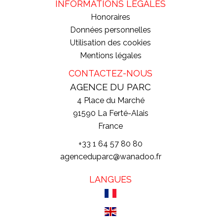
INFORMATIONS LÉGALES
Honoraires
Données personnelles
Utilisation des cookies
Mentions légales
CONTACTEZ-NOUS
AGENCE DU PARC
4 Place du Marché
91590
La Ferté-Alais
France
+33 1 64 57 80 80
agenceduparc@wanadoo.fr
LANGUES