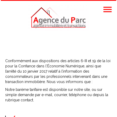
Conformément aux dispositions des articles 6-III et 19 de la loi
pour la Confiance dans l'Économie Numérique, ainsi que
l’arrêté du 10 janvier 2017 relatif à l’information des
consommateurs par les professionnels intervenant dans une
transaction immobilière. Nous vous informons que :
Notre barème tarifaire est disponible sur notre site, ou sur
simple demande par e-mail, courrier, téléphone ou depuis la
rubrique contact.