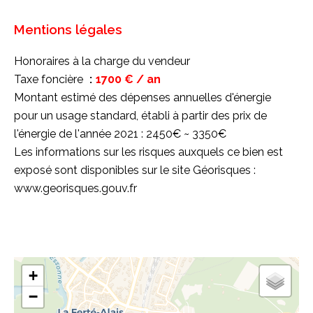
Mentions légales
Honoraires à la charge du vendeur
Taxe foncière
1700 € / an
Montant estimé des dépenses annuelles d'énergie
pour un usage standard, établi à partir des prix de
l'énergie de l'année 2021 : 2450€ ~ 3350€
Les informations sur les risques auxquels ce bien est
exposé sont disponibles sur le site Géorisques :
www.georisques.gouv.fr
+
−