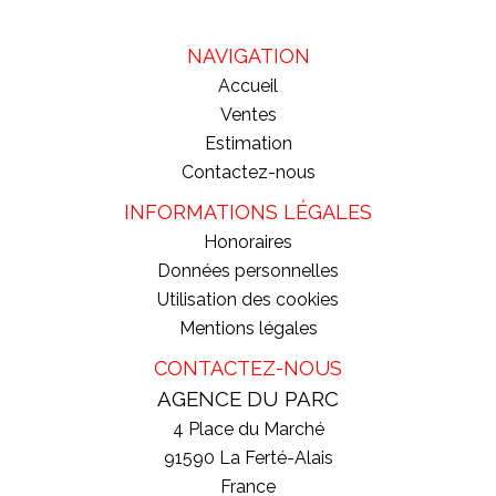
NAVIGATION
Accueil
Ventes
Estimation
Contactez-nous
INFORMATIONS LÉGALES
Honoraires
Données personnelles
Utilisation des cookies
Mentions légales
CONTACTEZ-NOUS
AGENCE DU PARC
4 Place du Marché
91590
La Ferté-Alais
France