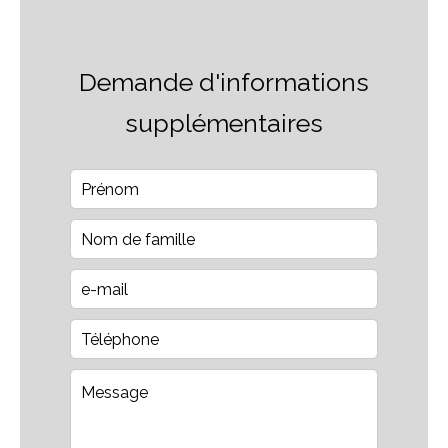
Demande d'informations
supplémentaires