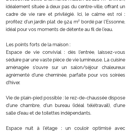
idéalement située à deux pas du centre-ville, offrant un
cadre de vie rare et privilégié. Ici, le calme est roi :
profitez d'un jardin plat de 924 m² bordé par l'Essonne,
idéal pour vos moments de détente au fil de l'eau.
Les points forts de la maison :
Espace de vie convivial : dès l'entrée, laissez-vous
séduire par une vaste pièce de vie lumineuse. La cuisine
aménagée s'ouvre sur un salon/séjour chaleureux
agrémenté d'une cheminée, parfaite pour vos soirées
d'hiver.
Vie de plain-pied possible : le rez-de-chaussée dispose
d'une chambre, d'un bureau (idéal télétravail), d'une
salle d'eau et de toilettes indépendants.
Espace nuit à l'étage : un couloir optimisé avec