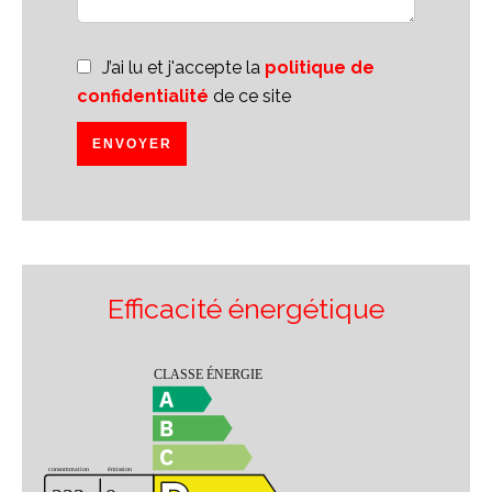
J’ai lu et j'accepte la
politique de
confidentialité
de ce site
ENVOYER
Efficacité énergétique