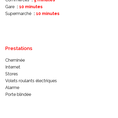
Gare
10 minutes
Supermarché
10 minutes
Prestations
Cheminée
Internet
Stores
Volets roulants électriques
Alarme
Porte blindée