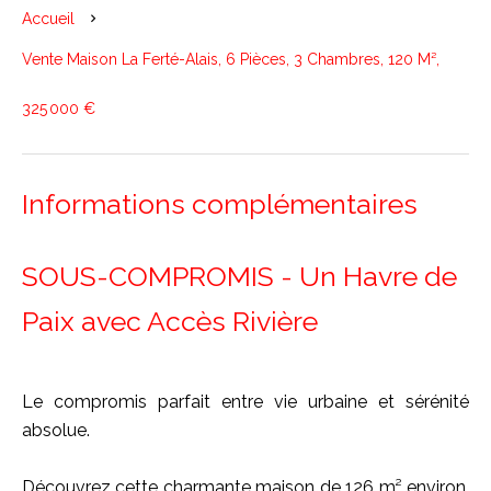
Accueil
Vente Maison La Ferté-Alais, 6 Pièces, 3 Chambres, 120 M²,
325 000 €
Informations complémentaires
SOUS-COMPROMIS - Un Havre de
Paix avec Accès Rivière
Le compromis parfait entre vie urbaine et sérénité
absolue.
Découvrez cette charmante maison de 126 m² environ,