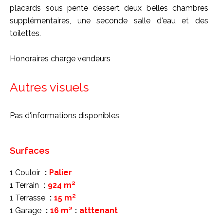
placards sous pente dessert deux belles chambres
supplémentaires, une seconde salle d'eau et des
toilettes.
Honoraires charge vendeurs
Autres visuels
Pas d'informations disponibles
Surfaces
1 Couloir
Palier
1 Terrain
924 m²
1 Terrasse
15 m²
1 Garage
16 m²
atttenant