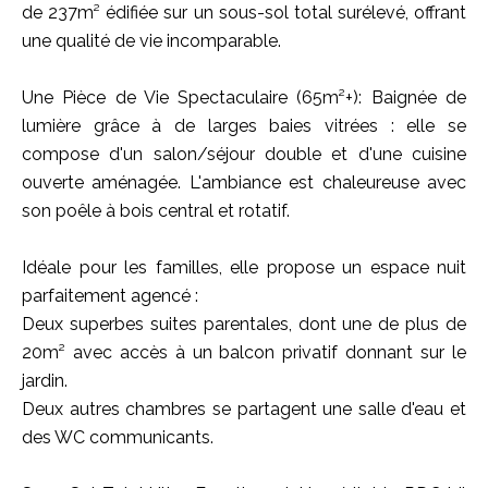
de 237m² édifiée sur un sous-sol total surélevé, offrant
une qualité de vie incomparable.
Une Pièce de Vie Spectaculaire (65m²+): Baignée de
lumière grâce à de larges baies vitrées : elle se
compose d'un salon/séjour double et d'une cuisine
ouverte aménagée. L'ambiance est chaleureuse avec
son poêle à bois central et rotatif.
Idéale pour les familles, elle propose un espace nuit
parfaitement agencé :
Deux superbes suites parentales, dont une de plus de
20m² avec accès à un balcon privatif donnant sur le
jardin.
Deux autres chambres se partagent une salle d'eau et
des WC communicants.