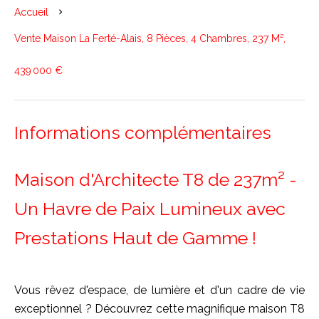
Accueil
Vente Maison La Ferté-Alais, 8 Pièces, 4 Chambres, 237 M²,
439 000 €
Informations complémentaires
Maison d'Architecte T8 de 237m² -
Un Havre de Paix Lumineux avec
Prestations Haut de Gamme !
Vous rêvez d'espace, de lumière et d'un cadre de vie
exceptionnel ? Découvrez cette magnifique maison T8