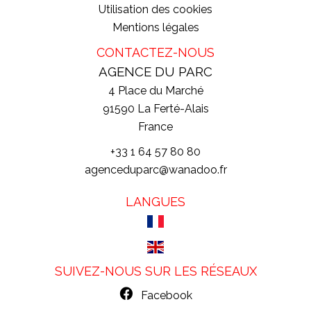
Utilisation des cookies
Mentions légales
CONTACTEZ-NOUS
AGENCE DU PARC
4 Place du Marché
91590
La Ferté-Alais
France
+33 1 64 57 80 80
agenceduparc@wanadoo.fr
LANGUES
SUIVEZ-NOUS SUR LES RÉSEAUX
Facebook