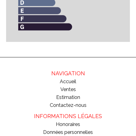
NAVIGATION
Accueil
Ventes
Estimation
Contactez-nous
INFORMATIONS LÉGALES
Honoraires
Données personnelles