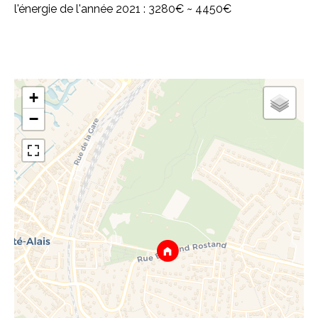
l'énergie de l'année 2021 : 3280€ ~ 4450€
+
−