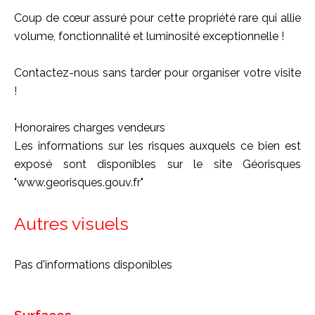
Coup de cœur assuré pour cette propriété rare qui allie
volume, fonctionnalité et luminosité exceptionnelle !
Contactez-nous sans tarder pour organiser votre visite
!
Honoraires charges vendeurs
Les informations sur les risques auxquels ce bien est
exposé sont disponibles sur le site Géorisques
"www.georisques.gouv.fr"
Autres visuels
Pas d'informations disponibles