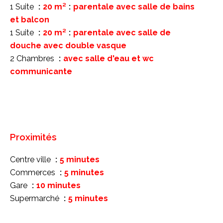
1 Suite
20 m²
parentale avec salle de bains
et balcon
1 Suite
20 m²
parentale avec salle de
douche avec double vasque
2 Chambres
avec salle d'eau et wc
communicante
Proximités
Centre ville
5 minutes
Commerces
5 minutes
Gare
10 minutes
Supermarché
5 minutes