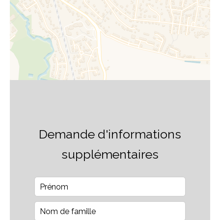
Demande d'informations
supplémentaires