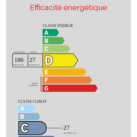
Efficacité énergétique