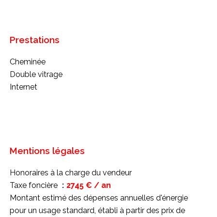
Prestations
Cheminée
Double vitrage
Internet
Mentions légales
Honoraires à la charge du vendeur
Taxe foncière
2745 € / an
Montant estimé des dépenses annuelles d'énergie
pour un usage standard, établi à partir des prix de