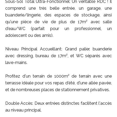
Sous-Sol Total Ultra-Fonctionnel: Un véritable RDC ! Il
comprend une très belle entrée, un garage, une
buanderie/lingerie, des espaces de stockage, ainsi
qu'une pièce de vie de plus de 17m² avec salle
d'eau/WC (parfait pour un professionnel, un
adolescent ou des amis).
Niveau Principal Accueillant: Grand palier, buanderie
avec dressing, bureau de 17m², et WC séparés avec
lave-mains.
Profitez d'un terrain de 1000m² de terrain avec une
terrasse idéale pour vos repas d'été, d'une allée pavée,
et de nombreuses places de stationnement privatives.
Double Accès: Deux entrées distinctes facilitent l'accès
au niveau principal.