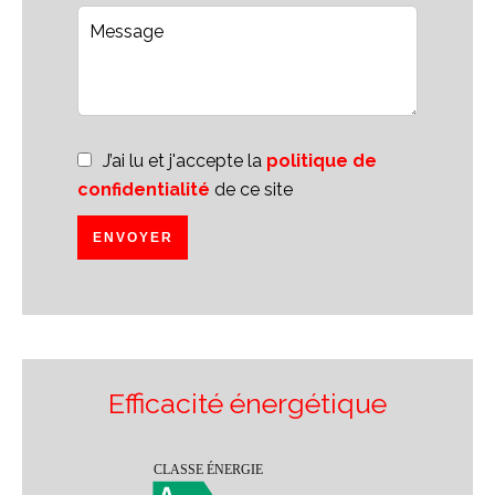
J’ai lu et j'accepte la
politique de
confidentialité
de ce site
ENVOYER
Efficacité énergétique