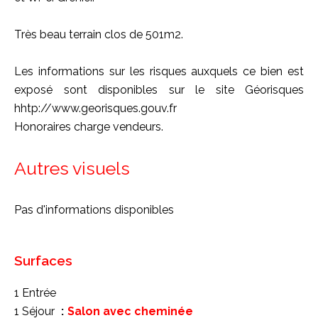
Très beau terrain clos de 501m2.
Les informations sur les risques auxquels ce bien est
exposé sont disponibles sur le site Géorisques
hhtp://www.georisques.gouv.fr
Honoraires charge vendeurs.
Autres visuels
Pas d'informations disponibles
Surfaces
1 Entrée
1 Séjour
Salon avec cheminée