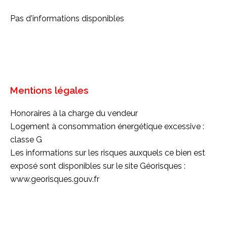
Pas d'informations disponibles
Mentions légales
Honoraires à la charge du vendeur
Logement à consommation énergétique excessive :
classe G
Les informations sur les risques auxquels ce bien est
exposé sont disponibles sur le site Géorisques :
www.georisques.gouv.fr