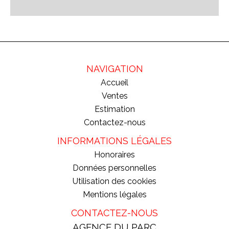
NAVIGATION
Accueil
Ventes
Estimation
Contactez-nous
INFORMATIONS LÉGALES
Honoraires
Données personnelles
Utilisation des cookies
Mentions légales
CONTACTEZ-NOUS
AGENCE DU PARC