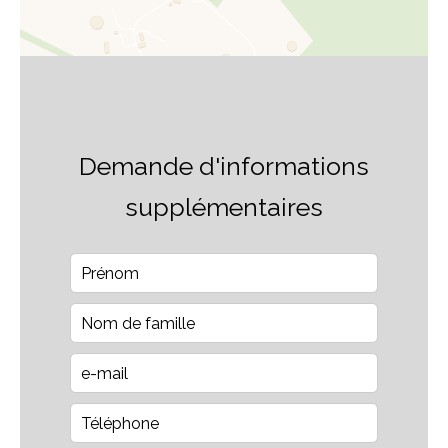
Demande d'informations
supplémentaires