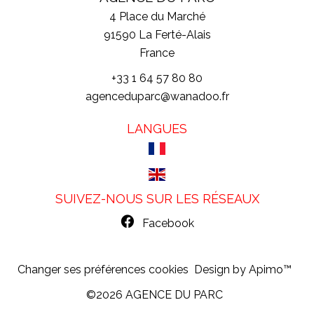
4 Place du Marché
91590
La Ferté-Alais
France
+33 1 64 57 80 80
agenceduparc@wanadoo.fr
LANGUES
SUIVEZ-NOUS SUR LES RÉSEAUX
Facebook
Changer ses préférences cookies
Design by
Apimo™
©2026 AGENCE DU PARC