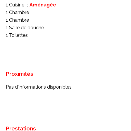
1 Cuisine
Aménagée
1 Chambre
1 Chambre
1 Salle de douche
1 Toilettes
Proximités
Pas d'informations disponibles
Prestations