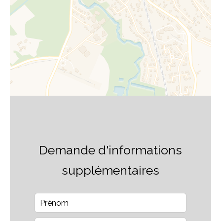
Demande d'informations
supplémentaires