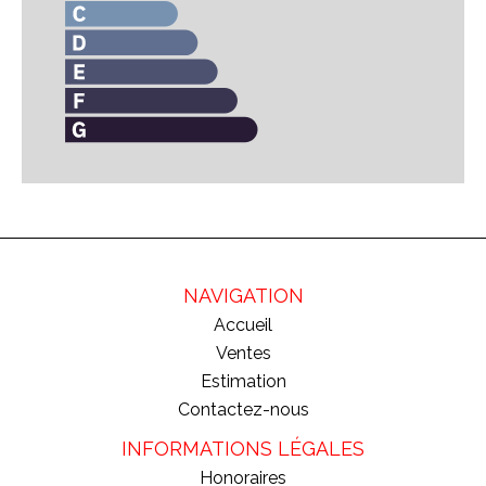
NAVIGATION
Accueil
Ventes
Estimation
Contactez-nous
INFORMATIONS LÉGALES
Honoraires