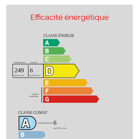
Efficacité énergétique