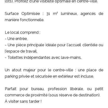
lots). Profitez d'une visibilité optimale en centre-ville.
Surface Optimisée : 31 m² lumineux, agencés de
manière fonctionnelle.
Le local comprend :
- Une entrée,
- Une pièce principale idéale pour l'accueil clientèle ou
l'espace de travail,
- Toilettes indépendantes avec lave-mains.
Un atout majeur pour le centre-ville : une place de
parking privée et sécurisée en extérieur est incluse.
Parfait pour bureau, profession libérale, ou petit
commerce de proximité (sous réserve de destination).
À visiter sans tarder !