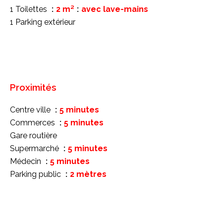
1 Toilettes
2 m²
avec lave-mains
1 Parking extérieur
Proximités
Centre ville
5 minutes
Commerces
5 minutes
Gare routière
Supermarché
5 minutes
Médecin
5 minutes
Parking public
2 mètres