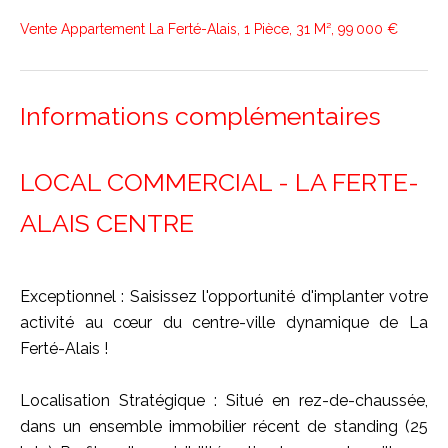
Vente Appartement La Ferté-Alais, 1 Pièce, 31 M², 99 000 €
Informations complémentaires
LOCAL COMMERCIAL - LA FERTE-
ALAIS CENTRE
Exceptionnel : Saisissez l'opportunité d'implanter votre
activité au cœur du centre-ville dynamique de La
Ferté-Alais !
Localisation Stratégique : Situé en rez-de-chaussée,
dans un ensemble immobilier récent de standing (25