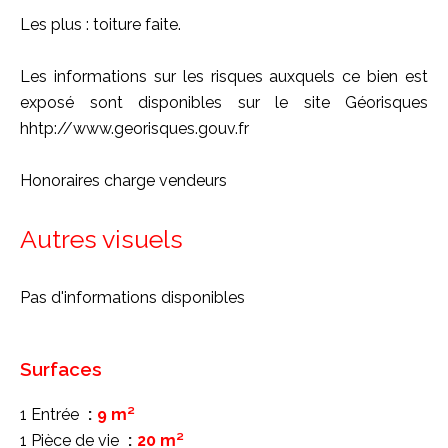
Les plus : toiture faite.
Les informations sur les risques auxquels ce bien est
exposé sont disponibles sur le site Géorisques
hhtp://www.georisques.gouv.fr
Honoraires charge vendeurs
Autres visuels
Pas d'informations disponibles
Surfaces
1 Entrée
9 m²
1 Pièce de vie
20 m²