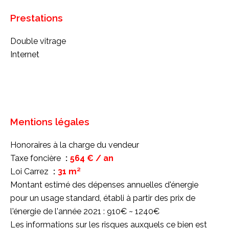
Prestations
Double vitrage
Internet
Mentions légales
Honoraires à la charge du vendeur
Taxe foncière
564 € / an
Loi Carrez
31 m²
Montant estimé des dépenses annuelles d'énergie
pour un usage standard, établi à partir des prix de
l'énergie de l'année 2021 : 910€ ~ 1240€
Les informations sur les risques auxquels ce bien est