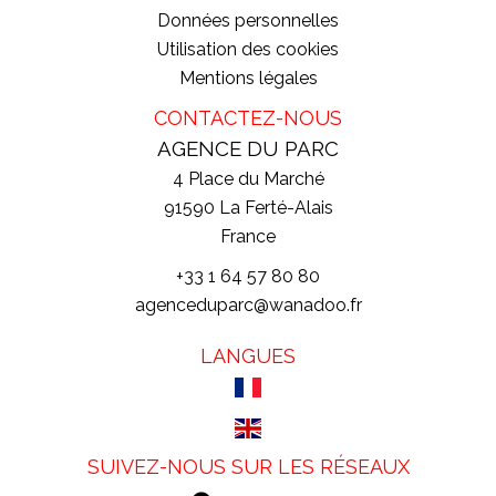
Données personnelles
Utilisation des cookies
Mentions légales
CONTACTEZ-NOUS
AGENCE DU PARC
4 Place du Marché
91590
La Ferté-Alais
France
+33 1 64 57 80 80
agenceduparc@wanadoo.fr
LANGUES
SUIVEZ-NOUS SUR LES RÉSEAUX