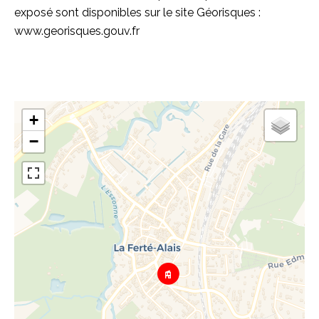
exposé sont disponibles sur le site Géorisques :
www.georisques.gouv.fr
+
−