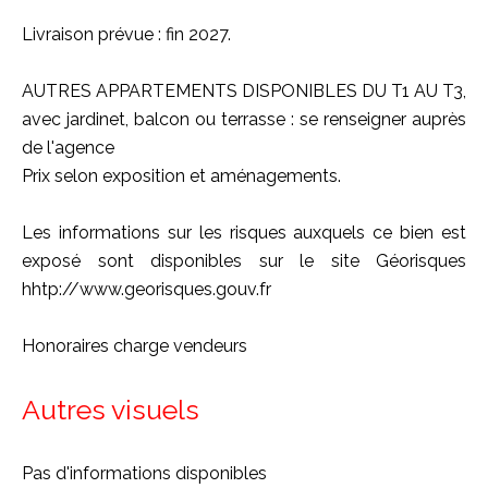
Livraison prévue : fin 2027.
AUTRES APPARTEMENTS DISPONIBLES DU T1 AU T3,
avec jardinet, balcon ou terrasse : se renseigner auprès
de l'agence
Prix selon exposition et aménagements.
Les informations sur les risques auxquels ce bien est
exposé sont disponibles sur le site Géorisques
hhtp://www.georisques.gouv.fr
Honoraires charge vendeurs
Autres visuels
Pas d'informations disponibles