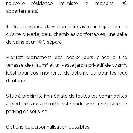
nouvelle résidence intimiste (2 maisons, 28
appartements).
Il offre un espace de vie lumineux avec un séjour et une
cuisine ouverte, deux chambres confortables, une salle
de bains et un WC séparé.
Profitez pleinement des beaux jours grâce à une
terrasse de 5,40m² et un vaste jardin privatif de 102m²,
idéal pour vos moments de détente ou pour les jeux
d'enfants.
Situé à proximité immédiate de toutes les commodités
à pied, cet appartement est vendu avec une place de
parking en sous-sol.
Options de personnalisation possibles.