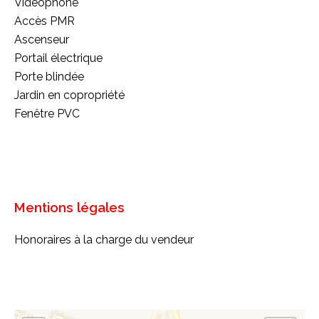
Vidéophone
Accès PMR
Ascenseur
Portail électrique
Porte blindée
Jardin en copropriété
Fenêtre PVC
Mentions légales
Honoraires à la charge du vendeur