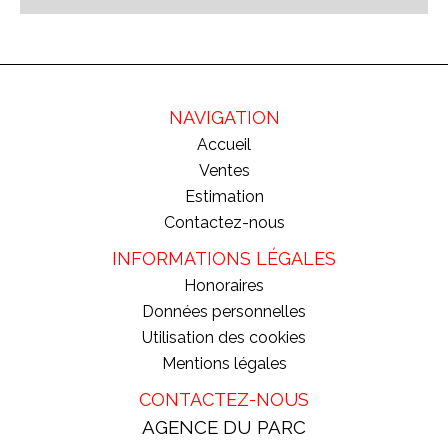
NAVIGATION
Accueil
Ventes
Estimation
Contactez-nous
INFORMATIONS LÉGALES
Honoraires
Données personnelles
Utilisation des cookies
Mentions légales
CONTACTEZ-NOUS
AGENCE DU PARC