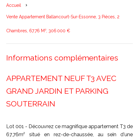
Accueil
Vente Appartement Ballancourt-Sur-Essonne, 3 Pièces, 2
Chambres, 67.76 M², 306 000 €
Informations complémentaires
APPARTEMENT NEUF T3 AVEC
GRAND JARDIN ET PARKING
SOUTERRAIN
Lot 001 - Découvrez ce magnifique appartement T3 de
67,76m² situé en rez-de-chaussée, au sein d'une