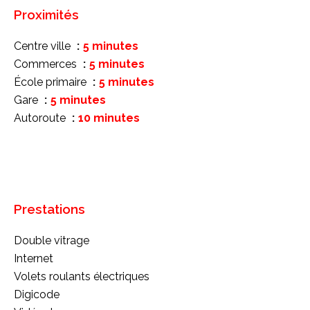
Proximités
Centre ville
5 minutes
Commerces
5 minutes
École primaire
5 minutes
Gare
5 minutes
Autoroute
10 minutes
Prestations
Double vitrage
Internet
Volets roulants électriques
Digicode