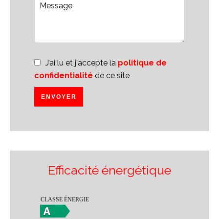
J’ai lu et j'accepte la
politique de
confidentialité
de ce site
ENVOYER
Efficacité énergétique