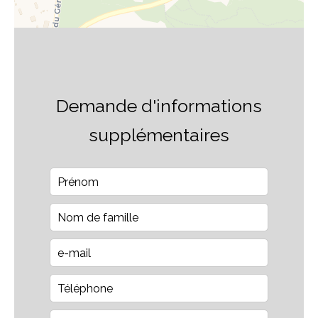
Demande d'informations
supplémentaires